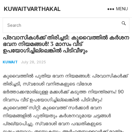
KUWAITVARTHAKAL
MENU
Home
Kuwait
പ്രവാസികൾക്ക് തിരിച്ചടി: കുവൈത്തിൽ കർശന ഭവന നിയമങ്ങൾ! 3 മാസം വീട് ഉപയോഗിച്ചില്ലെങ്കിൽ പിടിവീഴും
പ്രവാസികൾക്ക് തിരിച്ചടി: കുവൈത്തിൽ കർശന
ഭവന നിയമങ്ങൾ! 3 മാസം വീട്
ഉപയോഗിച്ചില്ലെങ്കിൽ പിടിവീഴും
July 28, 2025
KUWAIT
കുവൈത്തിൽ പുതിയ ഭവന നിയമങ്ങൾ: പ്രവാസികൾക്ക്
തിരിച്ചടി, സ്വദേശി വനിതകളുടെ വിദേശ
ഭർത്താക്കന്മാരിലുള്ള മക്കൾക്ക് കടുത്ത നിയന്ത്രണം! 90
ദിവസം വീട് ഉപയോഗിച്ചില്ലെങ്കിൽ പിടിവീഴും!
കുവൈത്ത് സിറ്റി: കുവൈത്ത് സർക്കാർ ഭവന
നിയമങ്ങളിൽ പുതിയതും കർശനവുമായ ചട്ടങ്ങൾ
പ്രഖ്യാപിച്ചു. സ്വദേശി ഭവന പദ്ധതികളുടെ
ദുരുപയോഗം തടയുകയും അർഹതയുള്ളവർക്ക് മാത്രം