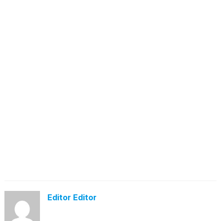
Editor Editor