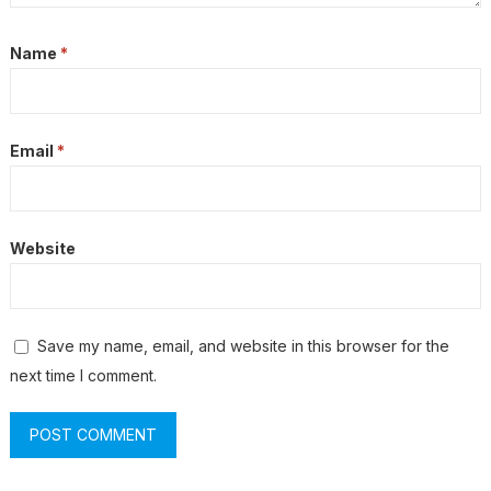
Name
*
Email
*
Website
Save my name, email, and website in this browser for the
next time I comment.