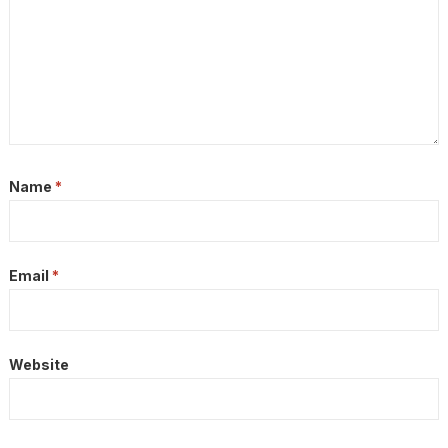
Name
*
Email
*
Website