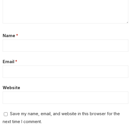
Name
*
Email
*
Website
Save my name, email, and website in this browser for the
next time I comment.