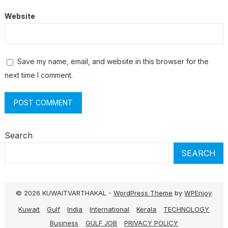
Website
Save my name, email, and website in this browser for the
next time I comment.
Search
SEARCH
© 2026 KUWAITVARTHAKAL -
WordPress Theme
by
WPEnjoy
Kuwait
Gulf
India
International
Kerala
TECHNOLOGY
Business
GULF JOB
PRIVACY POLICY