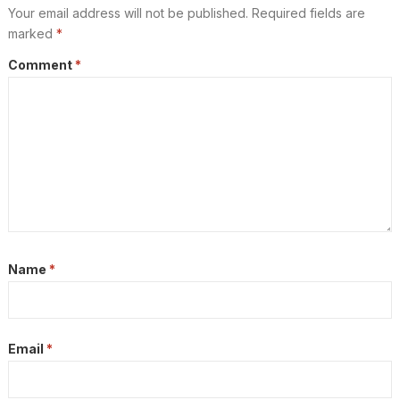
Your email address will not be published.
Required fields are
marked
*
Comment
*
Name
*
Email
*