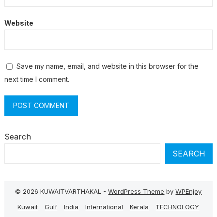
Website
Save my name, email, and website in this browser for the
next time I comment.
Search
SEARCH
© 2026 KUWAITVARTHAKAL -
WordPress Theme
by
WPEnjoy
Kuwait
Gulf
India
International
Kerala
TECHNOLOGY