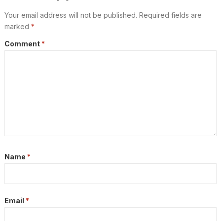
Your email address will not be published.
Required fields are
marked
*
Comment
*
Name
*
Email
*