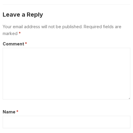
Leave a Reply
Your email address will not be published.
Required fields are
marked
*
Comment
*
Name
*