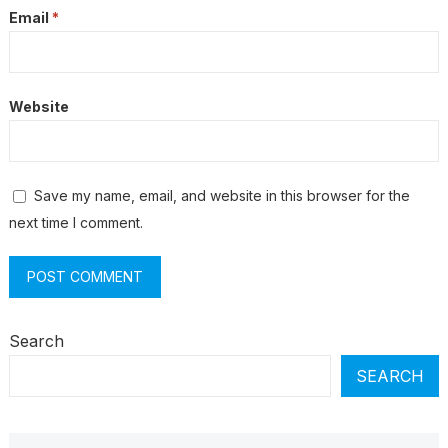
Email
*
Website
Save my name, email, and website in this browser for the
next time I comment.
Search
SEARCH