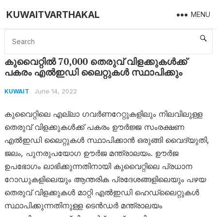
KUWAITVARTHAKAL
MENU
Home
Kuwait
കുവൈറ്റിൽ 70,000 തെരുവ് വിളക്കുകൾക്ക് പകരം എൽഇഡി ലൈറ്റുകൾ സ്ഥാപിക്കും
കുവൈറ്റിൽ 70,000 തെരുവ് വിളക്കുകൾക്ക്
പകരം എൽഇഡി ലൈറ്റുകൾ സ്ഥാപിക്കും
June 14, 2022
KUWAIT
കുവൈറ്റിലെ എല്ലാ ഗവർണറേറ്റുകളിലും നിലവിലുള്ള
തെരുവ് വിളക്കുകൾക്ക് പകരം ഊർജ്ജ സംരക്ഷണ
എൽഇഡി ലൈറ്റുകൾ സ്ഥാപിക്കാൻ ഒരുങ്ങി വൈദ്യുതി,
ജലം, പുനരുപയോഗ ഊർജ മന്ത്രാലയം. ഊർജ
ഉപഭോഗം ലാഭിക്കുന്നതിനായി കുവൈറ്റിലെ പ്രധാന
റോഡുകളിലെയും ആന്തരിക പ്രദേശങ്ങളിലെയും പഴയ
തെരുവ് വിളക്കുകൾ മാറ്റി എൽഇഡി ഹെഡ്ലൈറ്റുകൾ
സ്ഥാപിക്കുന്നതിനുള്ള ടെൻഡർ മന്ത്രാലയം