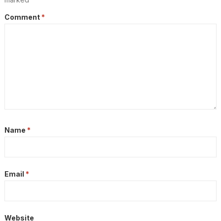
Comment
*
Name
*
Email
*
Website