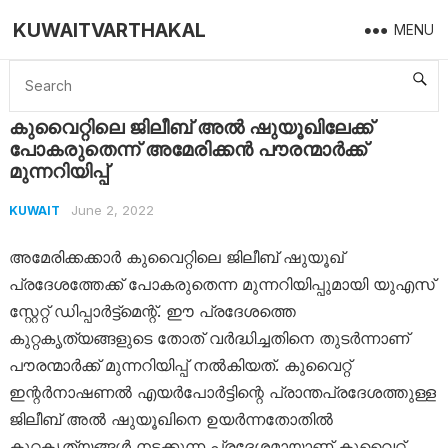
KUWAITVARTHAKAL
MENU
Home
Kuwait
കുവൈറ്റിലെ ജിലീബ് അൽ ഷുയൂഖിലേക്ക് പോകരുതെന്ന് അമേരിക്കൻ പൗരന്മാർക്ക് മുന്നറിയിപ്പ്
കുവൈറ്റിലെ ജിലീബ് അൽ ഷുയൂഖിലേക്ക്
പോകരുതെന്ന് അമേരിക്കൻ പൗരന്മാർക്ക്
മുന്നറിയിപ്പ്
June 2, 2022
KUWAIT
അമേരിക്കക്കാർ കുവൈറ്റിലെ ജിലീബ് ഷുയൂഖ്
പ്രദേശത്തേക്ക് പോകരുതെന്ന മുന്നറിയിപ്പുമായി യുഎസ്
സ്റ്റേറ്റ് ഡിപ്പാർട്ട്മെന്റ്. ഈ പ്രദേശത്തെ
കുറ്റകൃത്യങ്ങളുടെ തോത് വർദ്ധിച്ചതിനെ തുടർന്നാണ്
പൗരന്മാർക്ക് മുന്നറിയിപ്പ് നൽകിയത്. കുവൈറ്റ്
ഇന്റർനാഷണൽ എയർപോർട്ടിന്റെ പ്രാന്തപ്രദേശത്തുള്ള
ജിലീബ് അൽ ഷുയൂഖിനെ ഉയർന്നതോതിൽ
കുറ്റകൃത്യങ്ങൾ നടക്കുന്ന പ്രദേശമായാണ് കുവൈറ്റ്