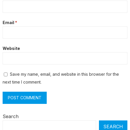
Email
*
Website
Save my name, email, and website in this browser for the
next time I comment.
Search
SEARCH