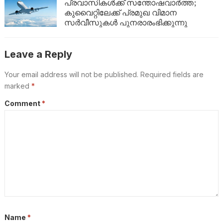
യാത്രാവിലക്ക്
പ്രവാസികൾക്ക് സന്തോഷവാർത്ത;
കുവൈറ്റിലേക്ക് പ്രമുഖ വിമാന
സർവീസുകൾ പുനരാരംഭിക്കുന്നു
Leave a Reply
Your email address will not be published.
Required fields are
marked
*
Comment
*
Name
*