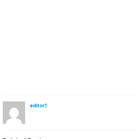
editor1