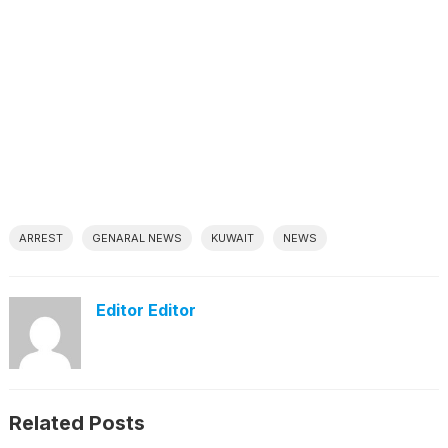
ARREST
GENARAL NEWS
KUWAIT
NEWS
Editor Editor
Related Posts