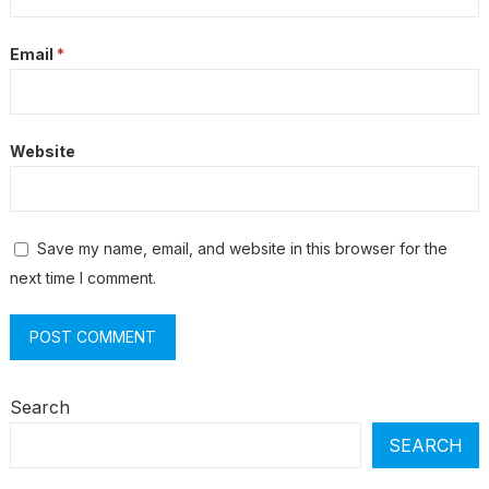
Email
*
Website
Save my name, email, and website in this browser for the
next time I comment.
Search
SEARCH