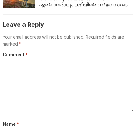
എല്ലാവർക്കും കഴിയില്ല; വ്യവസ്ഥകൾ
വ്യക്തമാക്കി ആഭ്യന്തര മന്ത്രാലയം
Leave a Reply
Your email address will not be published.
Required fields are
marked
*
Comment
*
Name
*