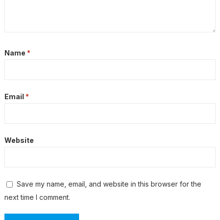
Name
*
Email
*
Website
Save my name, email, and website in this browser for the
next time I comment.