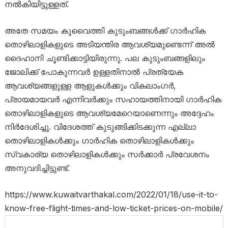
നല്‍കിയിട്ടുള്ളത്.
അതേ സമയം കുവൈത്തി കുടുംബങ്ങള്‍ക്ക് ഗാര്‍ഹിക
തൊഴിലാളികളുടെ അടിയന്തിര ആവശ്യമുണ്ടെന്ന് അല്‍
ദൈഹാനി ചൂണ്ടിക്കാട്ടിയിരുന്നു. പല കുടുംബങ്ങളിലും
ജോലിക്ക് പോകുന്നവര്‍ ഉള്ളതിനാല്‍ പ്രത്യേക
ആവശ്യങ്ങളുള്ള ആളുകള്‍ക്കും വികലാംഗര്‍,
പ്രായമായവര്‍ എന്നിവര്‍ക്കും സഹായത്തിനായി ഗാര്‍ഹിക
തൊഴിലാളികളുടെ ആവശ്യമേറെയാണെന്നും അദ്ദേഹം
നിര്‍ദേശിച്ചു. വിദേശത്ത് കുടുങ്ങിക്കിടക്കുന്ന എല്ലാ
തൊഴിലാളികള്‍ക്കും ഗാര്‍ഹിക തൊഴിലാളികള്‍ക്കും
സ്വകാര്യ തൊഴിലാളികള്‍ക്കും സര്‍ക്കാര്‍ പ്രവേശനം
അനുവദിച്ചിട്ടുണ്ട്.
https://www.kuwaitvarthakal.com/2022/01/18/use-it-to-
know-free-flight-times-and-low-ticket-prices-on-mobile/