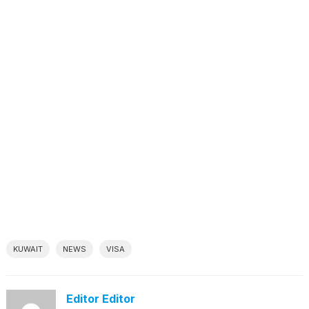
KUWAIT
NEWS
VISA
Editor Editor