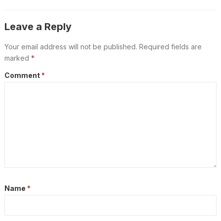
Leave a Reply
Your email address will not be published.
Required fields are
marked
*
Comment
*
Name
*