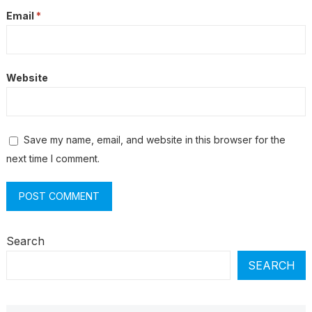
Email
*
Website
Save my name, email, and website in this browser for the
next time I comment.
Search
SEARCH