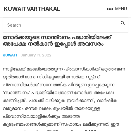
KUWAITVARTHAKAL
MENU
Home
Kuwait
നോര്‍ക്കയുടെ സാന്ത്വനം പദ്ധതിയിലേക്ക് അപേക്ഷ നൽകാൻ ഇപ്പോൾ അവസരം
നോര്‍ക്കയുടെ സാന്ത്വനം പദ്ധതിയിലേക്ക്
അപേക്ഷ നൽകാൻ ഇപ്പോൾ അവസരം
January 11, 2022
KUWAIT
നാട്ടിലേക്ക് മടങ്ങിയെത്തുന്ന പ്രവാസികള്‍ക്ക് ഒറ്റത്തവണ
ദുരിതാശ്വാസ നിധിയുമായി നോര്‍ക്ക റൂട്ട്‌സ്.
പ്രവാസികള്‍ക്ക് സാമ്പത്തിക പിന്തുണ ഉറപ്പാക്കുന്ന
‘സാന്ത്വനം’ പദ്ധതിയിലേക്കാണ് നോര്‍ക്ക അപേക്ഷ
ക്ഷണിച്ചത് . പദ്ധതി ലഭിക്കുക ഇവർക്കാണ് , വാര്‍ഷിക
വരുമാനം ഒന്നര ലക്ഷം രൂപയില്‍ താഴെയുളള
പ്രവാസിമലയാളികള്‍ക്കും അടുത്ത
കുടുംബാംഗങ്ങള്‍ക്കുമാണ് സഹായം ലഭിക്കുന്നത്. ഈ