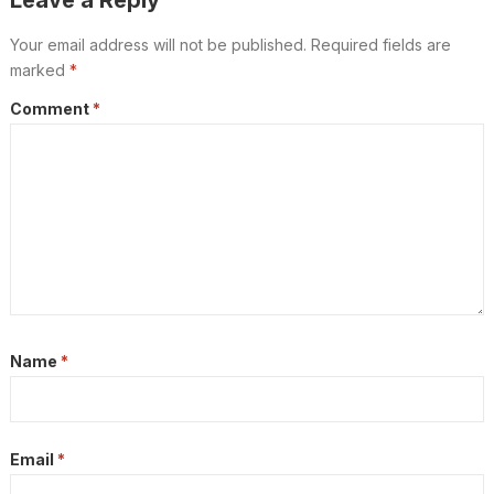
Your email address will not be published.
Required fields are
marked
*
Comment
*
Name
*
Email
*