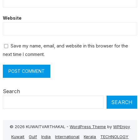
Website
Save my name, email, and website in this browser for the
next time I comment.
Search
SEARCH
© 2026 KUWAITVARTHAKAL -
WordPress Theme
by
WPEnjoy
Kuwait
Gulf
India
International
Kerala
TECHNOLOGY