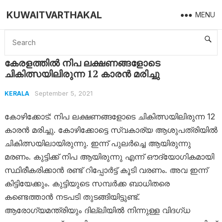
KUWAITVARTHAKAL
MENU
Home
Kerala
കേരളത്തിൽ നിപ ലക്ഷണങ്ങളോടെ ചികിത്സയിലിരുന്ന 12 കാരൻ മരിച്ചു
കേരളത്തിൽ നിപ ലക്ഷണങ്ങളോടെ
ചികിത്സയിലിരുന്ന 12 കാരൻ മരിച്ചു
September 5, 2021
KERALA
കോഴിക്കോട്: നിപ ലക്ഷണങ്ങളോടെ ചികിത്സയിലിരുന്ന 12
കാരൻ മരിച്ചു. കോഴിക്കോട്ടെ സ്വകാര്യ ആശുപത്രിയില്‍
ചികിത്സയിലായിരുന്നു. ഇന്ന് പുലർച്ചെ ആയിരുന്നു
മരണം. കുട്ടിക്ക് നിപ ആയിരുന്നു എന്ന് ഔദ്യോഗികമായി
സ്ഥിരീകരിക്കാന്‍ രണ്ട് റിപ്പോര്‍ട്ട് കൂടി വരണം. അവ ഇന്ന്
കിട്ടിയേക്കും. കുട്ടിയുടെ സമ്പർക്ക ബാധിതരെ
കണ്ടെത്താൻ നടപടി തുടങ്ങിയിട്ടുണ്ട്.
ആരോഗ്യമന്ത്രിയും ദില്ലിയില്‍ നിന്നുള്ള വിദഗ്ധ