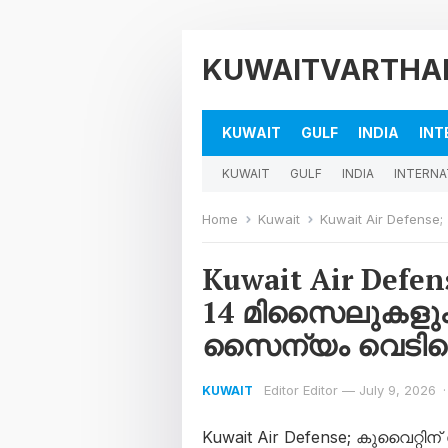
KUWAITVARTHA
KUWAIT
GULF
INDIA
INT
KUWAIT
GULF
INDIA
INTERNA
Home
Kuwait
Kuwait Air Defense; കുവൈറ്റി
Kuwait Air Defen
14 മിസൈലുകളു
സൈന്യം വെടിവെച്ചി
Editor Editor
—
July 9, 2026
·
KUWAIT
Kuwait Air Defense; കുവൈറ്റ