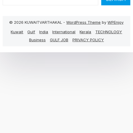
© 2026 KUWAITVARTHAKAL -
WordPress Theme
by
WPEnjoy
Kuwait
Gulf
India
International
Kerala
TECHNOLOGY
Business
GULF JOB
PRIVACY POLICY