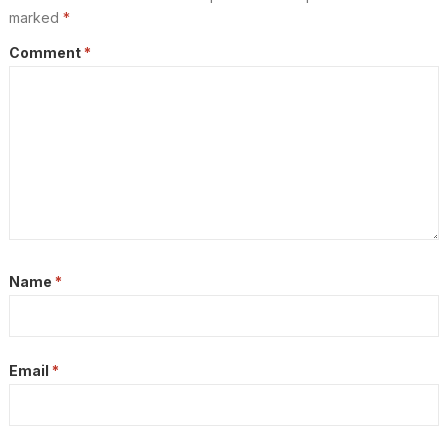
marked
*
Comment
*
Name
*
Email
*