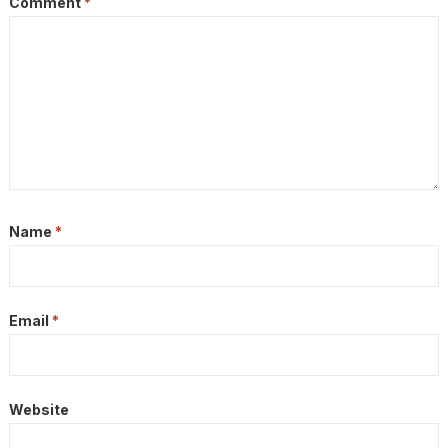
Comment
*
Name
*
Email
*
Website