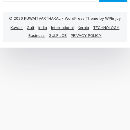
© 2026 KUWAITVARTHAKAL -
WordPress Theme
by
WPEnjoy
Kuwait
Gulf
India
International
Kerala
TECHNOLOGY
Business
GULF JOB
PRIVACY POLICY