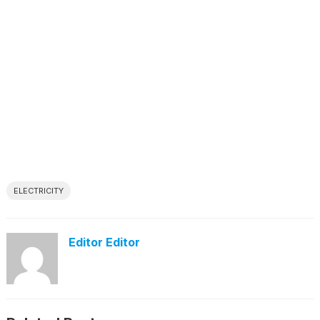
ELECTRICITY
Editor Editor