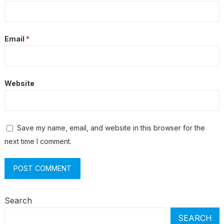
Email
*
Website
Save my name, email, and website in this browser for the
next time I comment.
Search
SEARCH