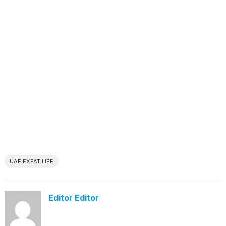
UAE EXPAT LIFE
Editor Editor