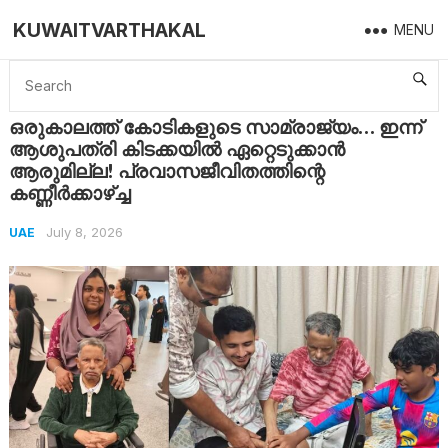
KUWAITVARTHAKAL
MENU
Home
UAE
ഒരുകാലത്ത് കോടികളുടെ സാമ്രാജ്യം… ഇന്ന് ആശുപത്രി കിടക്കയിൽ ഏറ്റെടുക്കാൻ ആരുമില്ല! പ്രവാസജീവിതത്തിന്റെ കണ്ണീർക്കാഴ്ച്ച
ഒരുകാലത്ത് കോടികളുടെ സാമ്രാജ്യം… ഇന്ന്
ആശുപത്രി കിടക്കയിൽ ഏറ്റെടുക്കാൻ
ആരുമില്ല! പ്രവാസജീവിതത്തിന്റെ
കണ്ണീർക്കാഴ്ച്ച
July 8, 2026
UAE