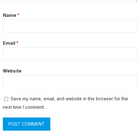
Name
*
Email
*
Website
Save my name, email, and website in this browser for the
next time I comment.