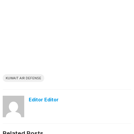
KUWAIT AIR DEFENSE
Editor Editor
Related Posts