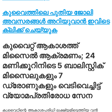
കുവൈത്തിലെ പുതിയ ജോലി
അവസരങ്ങൾ അറിയുവാൻ ഇവിടെ
ക്ലിക്ക് ചെയ്യുക
കുവൈറ്റ് ആകാശത്ത്
മിസൈൽ ആക്രമണം; 24
മണിക്കൂറിനിടെ 5 ബാലിസ്റ്റിക്
മിസൈലുകളും 7
ഡ്രോണുകളും വെടിവെച്ചിട്ട്
വ്യോമപ്രതിരോധ സേന
കുവൈറ്റിന്റെ ആകാശപരിധി ലക്ഷ്യമിട്ടെത്തിയ വൻ