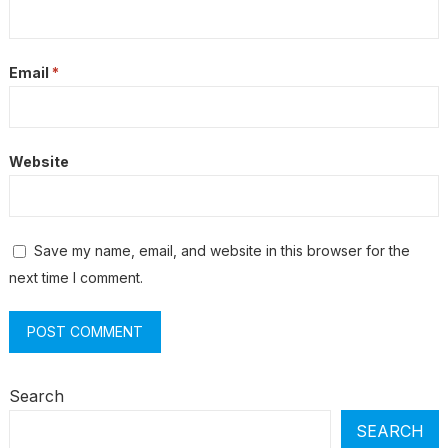
Email
*
Website
Save my name, email, and website in this browser for the
next time I comment.
Search
SEARCH