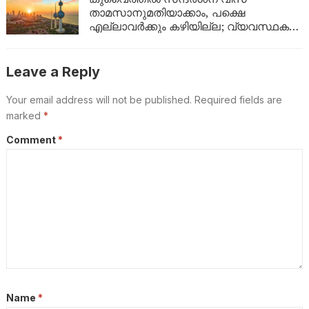
താമസാനുമതിയാക്കാം, പക്ഷെ
എല്ലാവർക്കും കഴിയില്ല; വ്യവസ്ഥകൾ
വ്യക്തമാക്കി ആഭ്യന്തര മന്ത്രാലയം
Leave a Reply
Your email address will not be published.
Required fields are
marked
*
Comment
*
Name
*