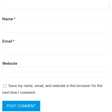
Name
*
Email
*
Website
Save my name, email, and website in this browser for the
next time I comment.