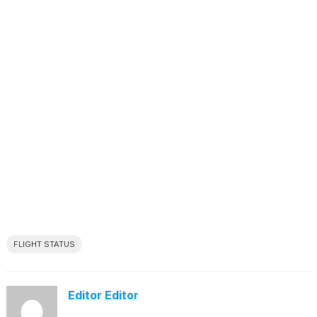
FLIGHT STATUS
Editor Editor