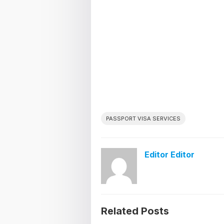
PASSPORT VISA SERVICES
Editor Editor
Related Posts