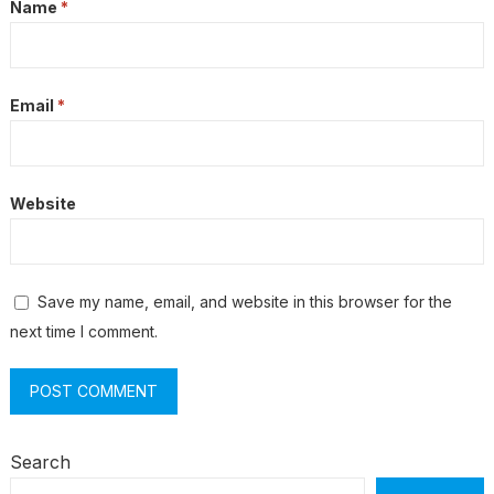
Name
*
Email
*
Website
Save my name, email, and website in this browser for the
next time I comment.
Search