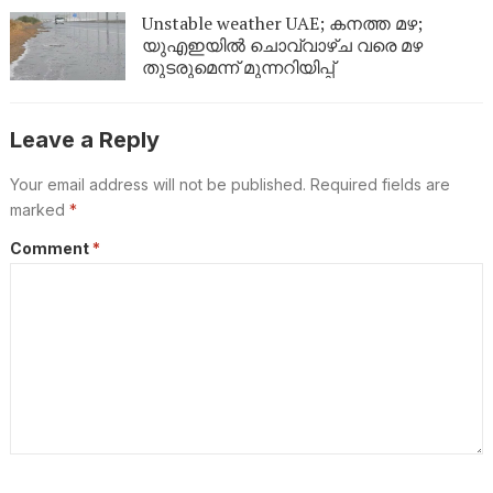
Unstable weather UAE; കനത്ത മഴ;
യുഎഇയിൽ ചൊവ്വാഴ്ച വരെ മഴ
തുടരുമെന്ന് മുന്നറിയിപ്പ്
Leave a Reply
Your email address will not be published.
Required fields are
marked
*
Comment
*