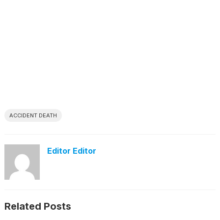
ACCIDENT DEATH
Editor Editor
Related Posts