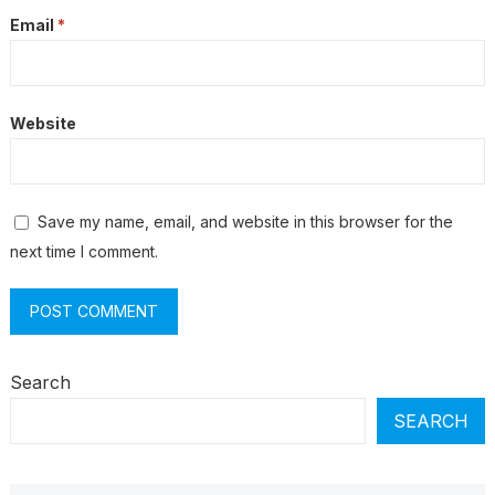
Email
*
Website
Save my name, email, and website in this browser for the
next time I comment.
Search
SEARCH