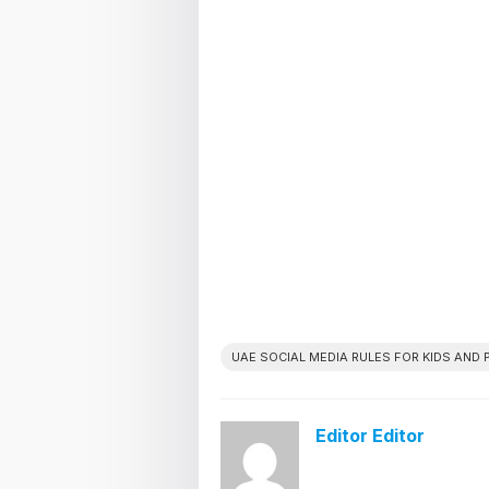
UAE SOCIAL MEDIA RULES FOR KIDS AND
Editor Editor