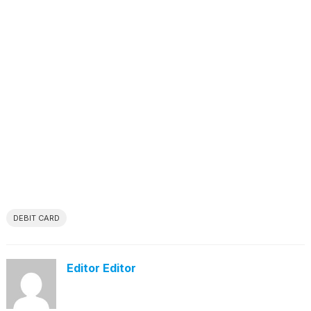
DEBIT CARD
Editor Editor