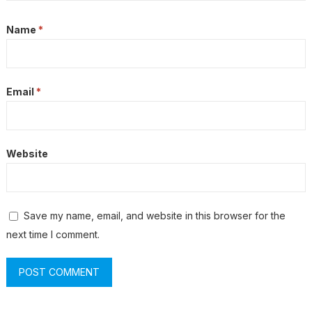
Name
*
Email
*
Website
Save my name, email, and website in this browser for the
next time I comment.