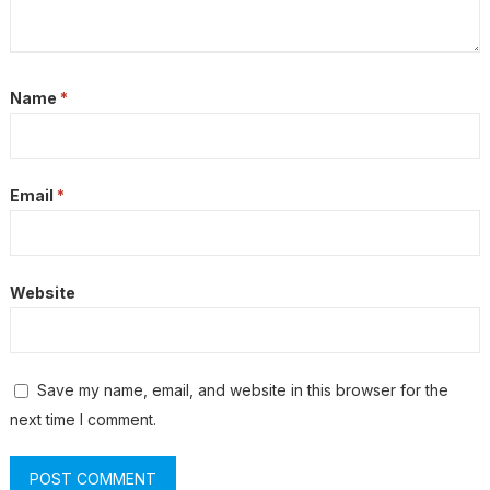
Name
*
Email
*
Website
Save my name, email, and website in this browser for the
next time I comment.