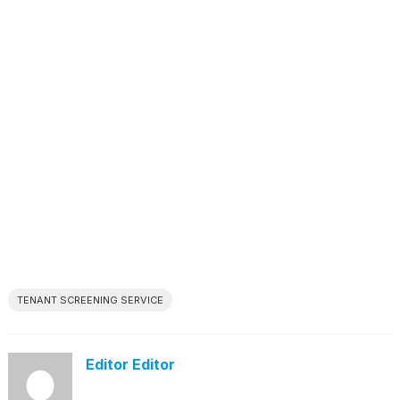
TENANT SCREENING SERVICE
Editor Editor