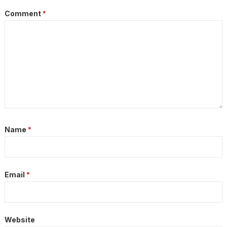
Comment
*
Name
*
Email
*
Website