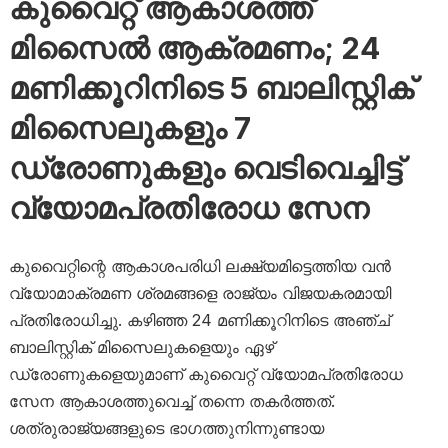
കുവൈറ്റ് ആകാശത്ത്
മിസൈൽ ആക്രമണം; 24
മണിക്കൂറിനിടെ 5 ബാലിസ്റ്റിക്
മിസൈലുകളും 7
ഡ്രോണുകളും വെടിവെച്ചിട്ട്
വ്യോമപ്രതിരോധ സേന
കുവൈറ്റിന്റെ ആകാശപരിധി ലക്ഷ്യമിട്ടെത്തിയ വൻ
വ്യോമാക്രമണ ശ്രമങ്ങളെ രാജ്യം വിജയകരമായി
പ്രതിരോധിച്ചു. കഴിഞ്ഞ 24 മണിക്കൂറിനിടെ അഞ്ച്
ബാലിസ്റ്റിക് മിസൈലുകളെയും ഏഴ്
ഡ്രോണുകളെയുമാണ് കുവൈറ്റ് വ്യോമപ്രതിരോധ
സേന ആകാശത്തുവെച്ച് തന്നെ തകർത്തത്.
ശത്രുരാജ്യങ്ങളുടെ ഭാഗത്തുനിന്നുണ്ടായ