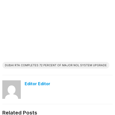
DUBAI RTA COMPLETES 72 PERCENT OF MAJOR NOL SYSTEM UPGRADE
Editor Editor
Related Posts