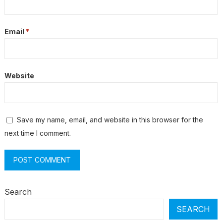
Email
*
Website
Save my name, email, and website in this browser for the
next time I comment.
Search
SEARCH