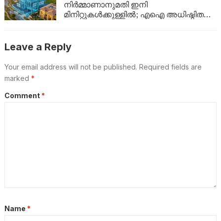
നിർമ്മാണാനുമതി ഇനി
മിനിറ്റുകൾക്കുള്ളിൽ; എഐ അധിഷ്ഠിത
സംവിധാനവുമായി ദുബായ്
മുൻസിപ്പാലിറ്റി
Leave a Reply
Your email address will not be published.
Required fields are
marked
*
Comment
*
Name
*