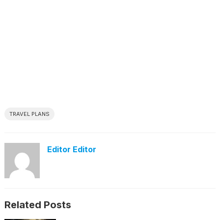
TRAVEL PLANS
Editor Editor
Related Posts