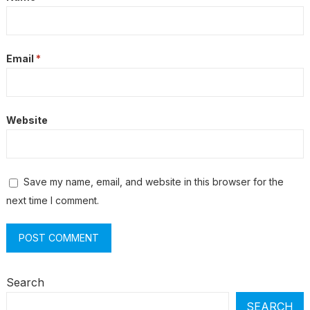
Email
*
Website
Save my name, email, and website in this browser for the
next time I comment.
Search
SEARCH