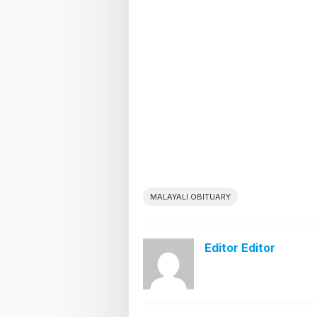
MALAYALI OBITUARY
Editor Editor