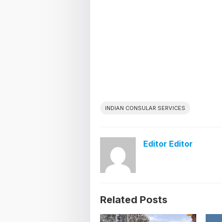
INDIAN CONSULAR SERVICES
Editor Editor
Related Posts