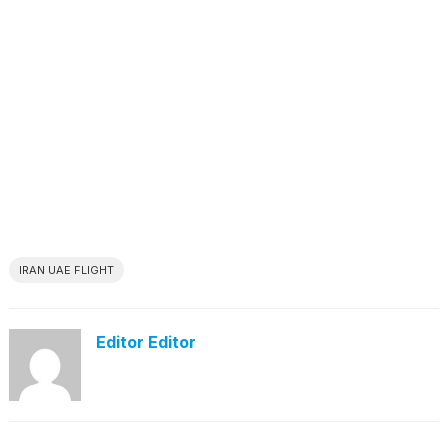
IRAN UAE FLIGHT
Editor Editor