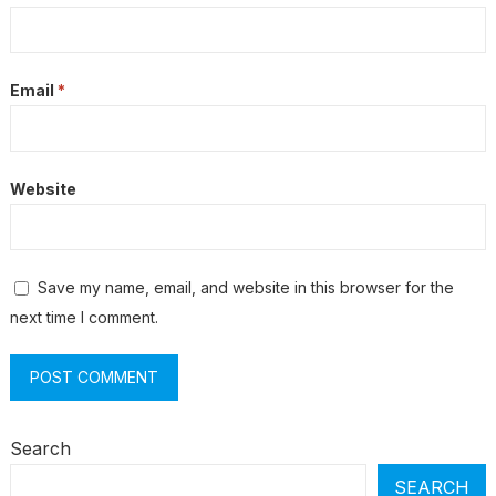
Email
*
Website
Save my name, email, and website in this browser for the
next time I comment.
Search
SEARCH