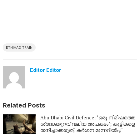
ETHIHAD TRAIN
Editor Editor
Related Posts
Abu Dhabi Civil Defence; ‘ഒരു നിമിഷത്തെ
ശ്രദ്ധക്കുറവ് വലിയ അപകടം’; കുട്ടികളെ
തനിച്ചാക്കരുത്, കർശന മുന്നറിയിപ്പ്