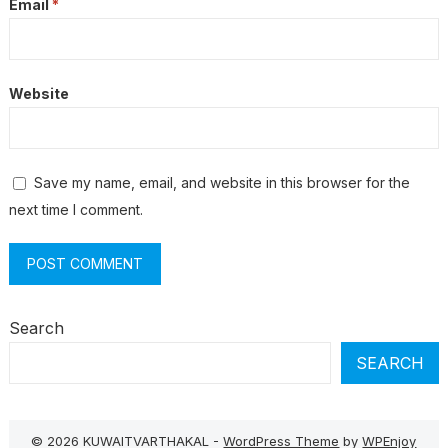
Email
*
Website
Save my name, email, and website in this browser for the
next time I comment.
Search
SEARCH
© 2026 KUWAITVARTHAKAL -
WordPress Theme
by
WPEnjoy