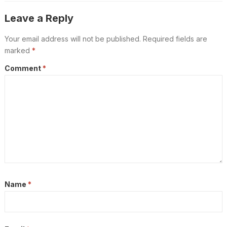
പൊലീസിന്റെ നീക്കം എന്ത്?
Leave a Reply
Your email address will not be published.
Required fields are
marked
*
Comment
*
Name
*