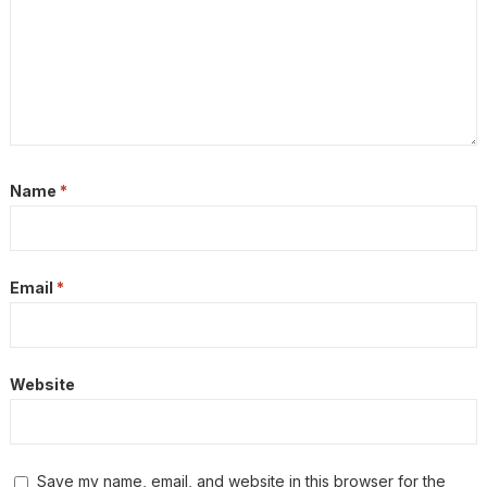
Name
*
Email
*
Website
Save my name, email, and website in this browser for the