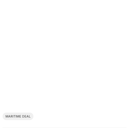
MARITIME DEAL