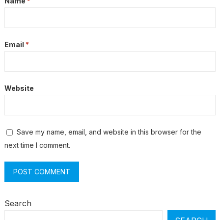
Name
*
Email
*
Website
Save my name, email, and website in this browser for the
next time I comment.
Search