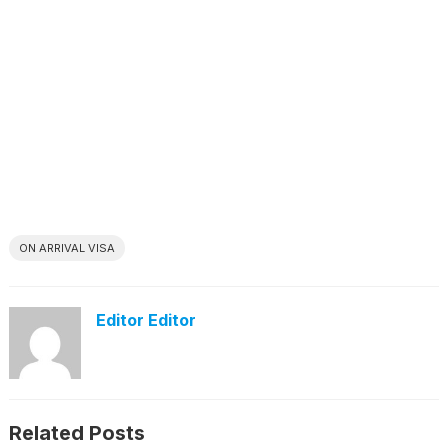
ON ARRIVAL VISA
Editor Editor
Related Posts