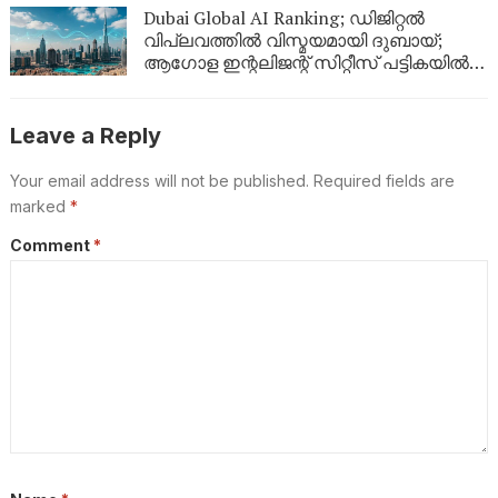
Dubai Global AI Ranking; ഡിജിറ്റൽ
വിപ്ലവത്തിൽ വിസ്മയമായി ദുബായ്;
ആഗോള ഇന്റലിജന്റ് സിറ്റീസ് പട്ടികയിൽ
രണ്ടാം സ്ഥാനം
Leave a Reply
Your email address will not be published.
Required fields are
marked
*
Comment
*