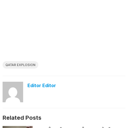
QATAR EXPLOSION
Editor Editor
Related Posts