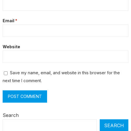
Email
*
Website
Save my name, email, and website in this browser for the
next time I comment.
Search
SEARCH