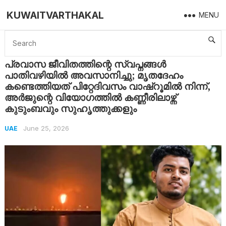
KUWAITVARTHAKAL
MENU
Home
UAE
പ്രവാസ ജീവിതത്തിന്റെ സ്വപ്നങ്ങൾ പാതിവഴിയിൽ അവസാനിച്ചു; മൃതദേഹം കണ്ടെത്തിയത് പിറ്റേദിവസം വാഷ്റൂമിൽ നിന്ന്, അർജുന്റെ വിയോഗത്തിൽ കണ്ണീരിലാഴ്ന്ന് കുടുംബവും സുഹൃത്തുക്കളും
പ്രവാസ ജീവിതത്തിന്റെ സ്വപ്നങ്ങൾ
പാതിവഴിയിൽ അവസാനിച്ചു; മൃതദേഹം
കണ്ടെത്തിയത് പിറ്റേദിവസം വാഷ്റൂമിൽ നിന്ന്,
അർജുന്റെ വിയോഗത്തിൽ കണ്ണീരിലാഴ്ന്ന്
കുടുംബവും സുഹൃത്തുക്കളും
June 25, 2026
UAE