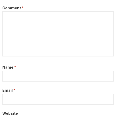
Comment
*
Name
*
Email
*
Website