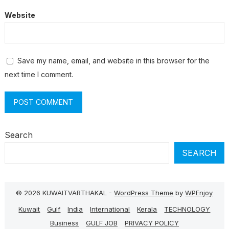
Website
Save my name, email, and website in this browser for the
next time I comment.
Search
SEARCH
© 2026 KUWAITVARTHAKAL -
WordPress Theme
by
WPEnjoy
Kuwait
Gulf
India
International
Kerala
TECHNOLOGY
Business
GULF JOB
PRIVACY POLICY