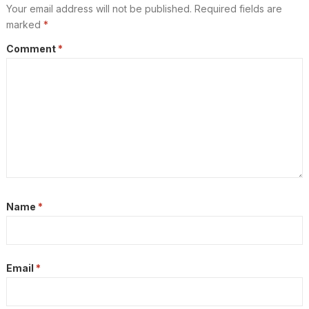
Your email address will not be published.
Required fields are
marked
*
Comment
*
Name
*
Email
*