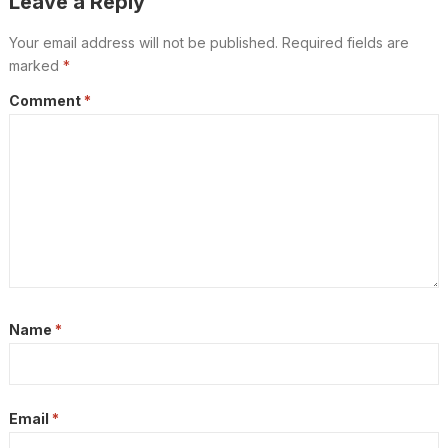
Leave a Reply
Your email address will not be published.
Required fields are
marked
*
Comment
*
Name
*
Email
*