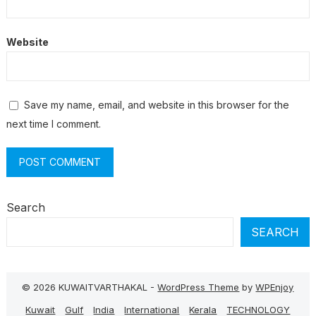
Website
Save my name, email, and website in this browser for the
next time I comment.
Search
SEARCH
© 2026 KUWAITVARTHAKAL -
WordPress Theme
by
WPEnjoy
Kuwait
Gulf
India
International
Kerala
TECHNOLOGY