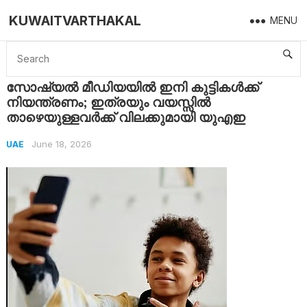
KUWAITVARTHAKAL
MENU
Home
UAE
സോഷ്യൽ മീഡിയയിൽ ഇനി കുട്ടികൾക്ക് നിയന്ത്രണം; ഇത്രയും വയസ്സിൽ താഴെയുള്ളവർക്ക് വിലക്കുമായി യുഎഇ
സോഷ്യൽ മീഡിയയിൽ ഇനി കുട്ടികൾക്ക്
നിയന്ത്രണം; ഇത്രയും വയസ്സിൽ
താഴെയുള്ളവർക്ക് വിലക്കുമായി യുഎഇ
June 18, 2026
UAE