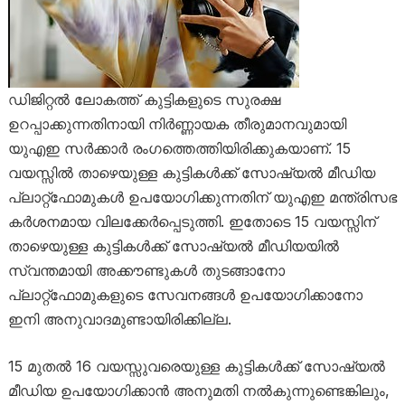
ഡിജിറ്റൽ ലോകത്ത് കുട്ടികളുടെ സുരക്ഷ
ഉറപ്പാക്കുന്നതിനായി നിർണ്ണായക തീരുമാനവുമായി
യുഎഇ സർക്കാർ രംഗത്തെത്തിയിരിക്കുകയാണ്. 15
വയസ്സിൽ താഴെയുള്ള കുട്ടികൾക്ക് സോഷ്യൽ മീഡിയ
പ്ലാറ്റ്‌ഫോമുകൾ ഉപയോഗിക്കുന്നതിന് യുഎഇ മന്ത്രിസഭ
കർശനമായ വിലക്കേർപ്പെടുത്തി. ഇതോടെ 15 വയസ്സിന്
താഴെയുള്ള കുട്ടികൾക്ക് സോഷ്യൽ മീഡിയയിൽ
സ്വന്തമായി അക്കൗണ്ടുകൾ തുടങ്ങാനോ
പ്ലാറ്റ്‌ഫോമുകളുടെ സേവനങ്ങൾ ഉപയോഗിക്കാനോ
ഇനി അനുവാദമുണ്ടായിരിക്കില്ല.
15 മുതൽ 16 വയസ്സുവരെയുള്ള കുട്ടികൾക്ക് സോഷ്യൽ
മീഡിയ ഉപയോഗിക്കാൻ അനുമതി നൽകുന്നുണ്ടെങ്കിലും,