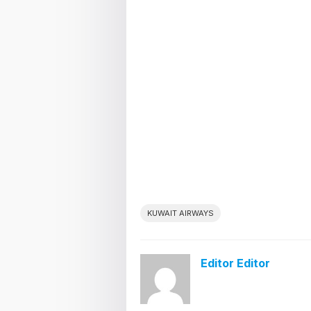
KUWAIT AIRWAYS
Editor Editor