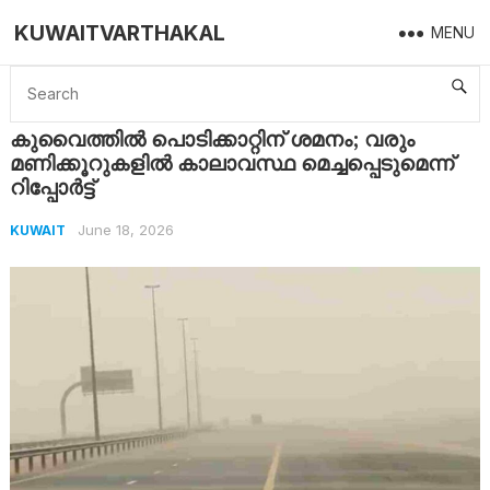
KUWAITVARTHAKAL
MENU
Home
Kuwait
കുവൈത്തിൽ പൊടിക്കാറ്റിന് ശമനം; വരും മണിക്കൂറുകളിൽ കാലാവസ്ഥ മെച്ചപ്പെടുമെന്ന് റിപ്പോർട്ട്
കുവൈത്തിൽ പൊടിക്കാറ്റിന് ശമനം; വരും
മണിക്കൂറുകളിൽ കാലാവസ്ഥ മെച്ചപ്പെടുമെന്ന്
റിപ്പോർട്ട്
June 18, 2026
KUWAIT