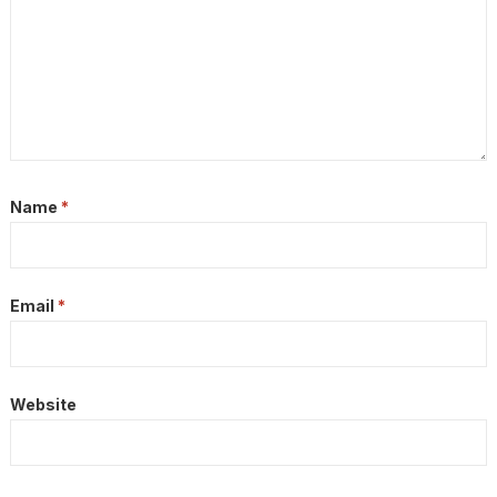
Name
*
Email
*
Website