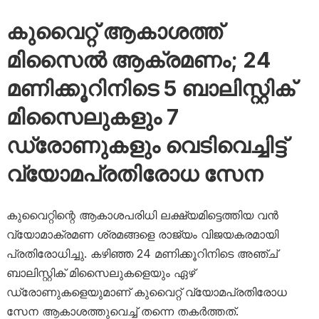
കുവൈറ്റ് ആകാശത്ത്
മിസൈൽ ആക്രമണം; 24
മണിക്കൂറിനിടെ 5 ബാലിസ്റ്റിക്
മിസൈലുകളും 7
ഡ്രോണുകളും വെടിവെച്ചിട്ട്
വ്യോമപ്രതിരോധ സേന
കുവൈറ്റിന്റെ ആകാശപരിധി ലക്ഷ്യമിട്ടെത്തിയ വൻ
വ്യോമാക്രമണ ശ്രമങ്ങളെ രാജ്യം വിജയകരമായി
പ്രതിരോധിച്ചു. കഴിഞ്ഞ 24 മണിക്കൂറിനിടെ അഞ്ച്
ബാലിസ്റ്റിക് മിസൈലുകളെയും ഏഴ്
ഡ്രോണുകളെയുമാണ് കുവൈറ്റ് വ്യോമപ്രതിരോധ
സേന ആകാശത്തുവെച്ച് തന്നെ തകർത്തത്.