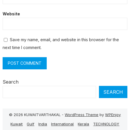
Website
Save my name, email, and website in this browser for the
next time I comment.
Search
SEARCH
© 2026 KUWAITVARTHAKAL -
WordPress Theme
by
WPEnjoy
Kuwait
Gulf
India
International
Kerala
TECHNOLOGY