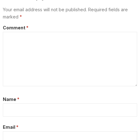
Your email address will not be published.
Required fields are
marked
*
Comment
*
Name
*
Email
*