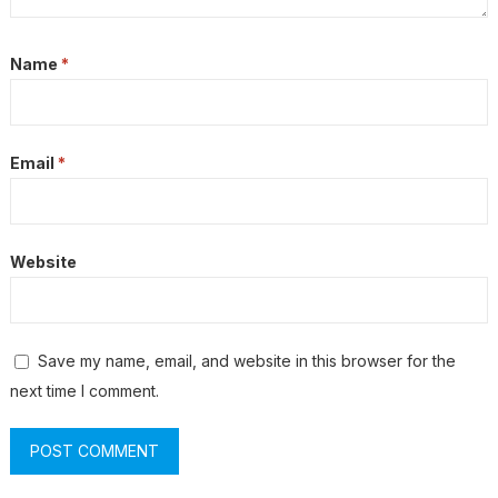
Name
*
Email
*
Website
Save my name, email, and website in this browser for the
next time I comment.