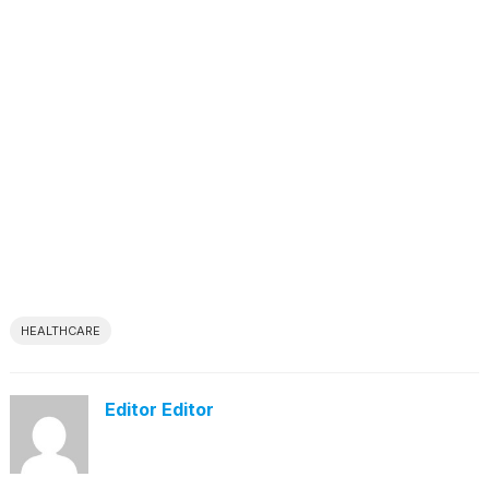
HEALTHCARE
Editor Editor