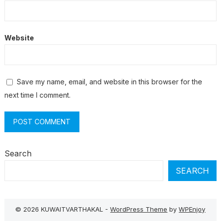
Website
Save my name, email, and website in this browser for the
next time I comment.
Search
SEARCH
© 2026 KUWAITVARTHAKAL -
WordPress Theme
by
WPEnjoy