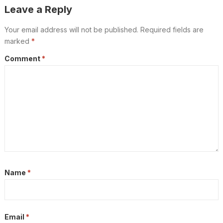
Leave a Reply
Your email address will not be published.
Required fields are
marked
*
Comment
*
Name
*
Email
*