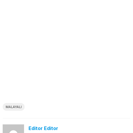
MALAYALI
Editor Editor