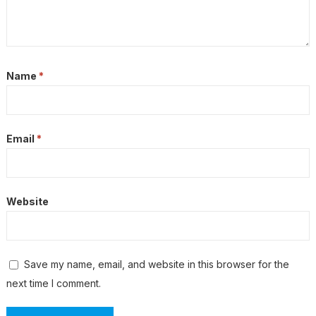
Name
*
Email
*
Website
Save my name, email, and website in this browser for the
next time I comment.