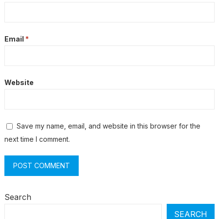
Email
*
Website
Save my name, email, and website in this browser for the
next time I comment.
Search
SEARCH