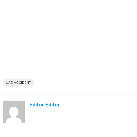
UAE ACCIDENT
Editor Editor