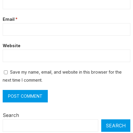
Email
*
Website
Save my name, email, and website in this browser for the
next time I comment.
Search
SEARCH