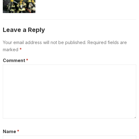
Leave a Reply
Your email address will not be published.
Required fields are
marked
*
Comment
*
Name
*