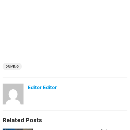
DRIVING
Editor Editor
Related Posts