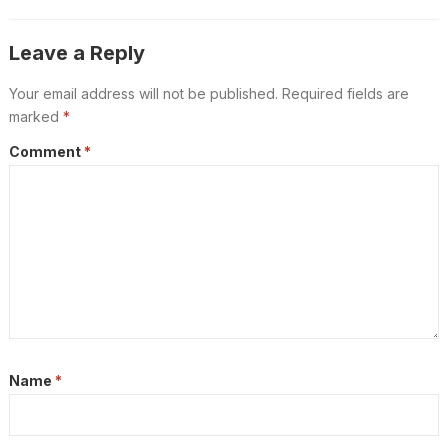
നിർബന്ധമാക്കി
Leave a Reply
Your email address will not be published.
Required fields are
marked
*
Comment
*
Name
*