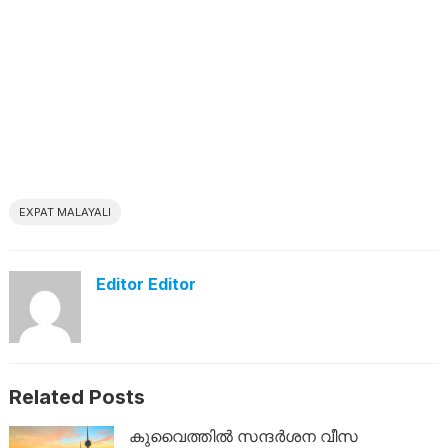
EXPAT MALAYALI
Editor Editor
Related Posts
കുവൈത്തിൽ സന്ദർശന വീസ