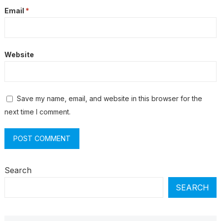
Email
*
Website
Save my name, email, and website in this browser for the
next time I comment.
Search
SEARCH